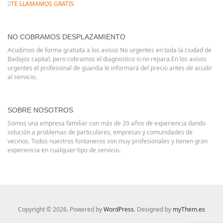
TE LLAMAMOS GRATIS
NO COBRAMOS DESPLAZAMIENTO
Acudimos de forma gratuita a los avisos No urgentes en toda la ciudad de
Badajoz capital, pero cobramos el diagnostico si no repara.En los avisos
urgentes el profesional de guardia le informará del precio antes de acudir
al servicio.
SOBRE NOSOTROS
Somos una empresa familiar con más de 20 años de experiencia dando
solución a problemas de particulares, empresas y comunidades de
vecinos. Todos nuestros fontaneros son muy profesionales y tienen gran
experiencia en cualquier tipo de servicio.
Copyright © 2026. Powered by
WordPress
. Designed by
myThem.es