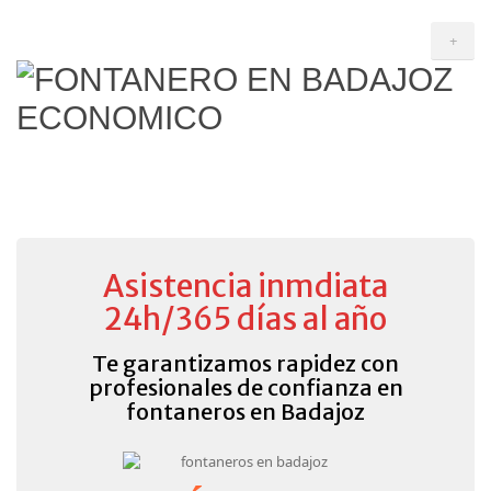
+
Asistencia inmdiata
24h/365 días al año
Te garantizamos rapidez con
profesionales de confianza en
fontaneros en Badajoz