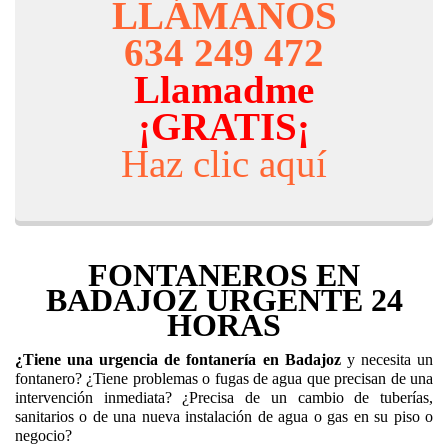
LLÁMANOS
634 249 472
Llamadme
¡GRATIS¡
Haz clic aquí
FONTANEROS EN
BADAJOZ URGENTE 24
HORAS
¿Tiene una urgencia de fontanería
en Badajoz
y necesita un
fontanero? ¿Tiene problemas o fugas de agua que precisan de una
intervención inmediata? ¿Precisa de un cambio de tuberías,
sanitarios o de una nueva instalación de agua o gas en su piso o
negocio?