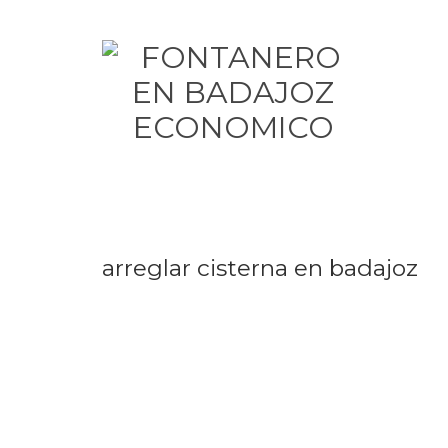
arreglar cisterna en badajoz