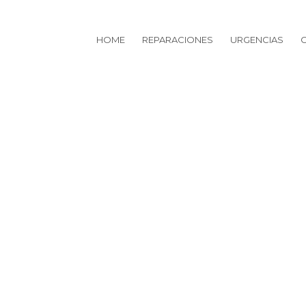
HOME
REPARACIONES
URGENCIAS