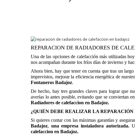
REPARACION DE RADIADORES DE CALE
Una de las opciones de calefacción más utilizadas hoy 
nos acompañan durante los fríos días de invierno y hac
Ahora bien, hay que tener en cuenta que tras un largo 
imprevistos, mejorar la eficiencia energética de nuest
Fontaneros Badajoz
.
De hecho, hay tres grandes claves para lograr que nue
averías lo antes posible, evitando que se conviertan 
Radiadores de calefaccion en Badajoz.
¿QUIÉN DEBE REALIZAR LA REPARACIÓN
Si quieres contar con las máximas garantías y asegura
Badajoz
,
una empresa instaladora autorizada.
U
calefaccion en Badajoz.