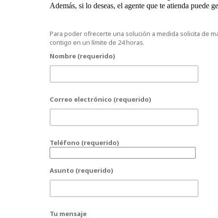
Además, si lo deseas, el agente que te atienda puede ges
Para poder ofrecerte una solución a medida solicita de 
contigo en un límite de 24 horas.
Nombre (requerido)
Correo electrónico (requerido)
Teléfono (requerido)
Asunto (requerido)
Tu mensaje