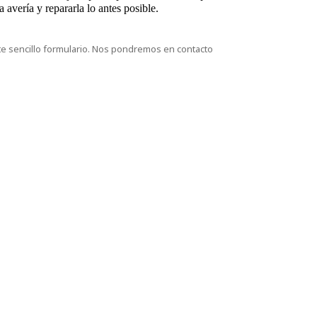
 avería y repararla lo antes posible.
te sencillo formulario. Nos pondremos en contacto