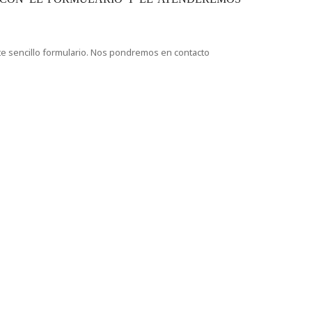
te sencillo formulario. Nos pondremos en contacto