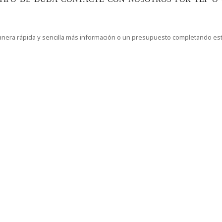
manera rápida y sencilla más información o un presupuesto completando es