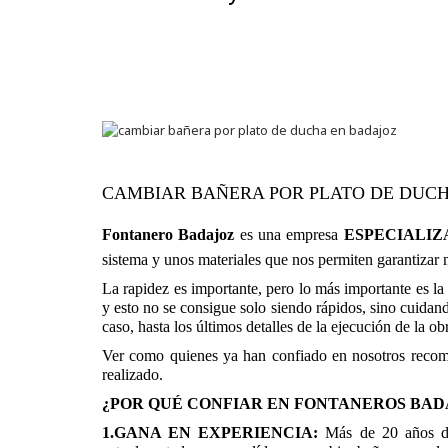
CAMBIAR BAÑERA POR PLATO DE DUC
Fontanero Badajoz
es una empresa
ESPECIALIZ
sistema y unos materiales que nos permiten garantizar
La rapidez es importante, pero lo más importante es la 
y esto no se consigue solo siendo rápidos, sino cuidand
caso, hasta los últimos detalles de la ejecución de la ob
Ver como quienes ya han confiado en nosotros recomi
realizado.
¿POR QUÉ CONFIAR EN FONTANEROS BAD
1.GANA EN EXPERIENCIA:
Más de 20 años d