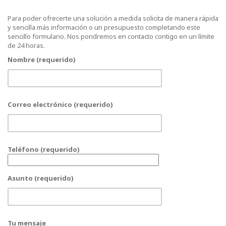
Para poder ofrecerte una solución a medida solicita de manera rápida
y sencilla más información o un presupuesto completando este
sencillo formulario. Nos pondremos en contacto contigo en un límite
de 24 horas.
Nombre (requerido)
Correo electrónico (requerido)
Teléfono (requerido)
Asunto (requerido)
Tu mensaje