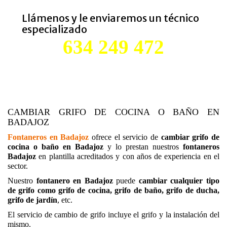
Llámenos y le enviaremos un técnico
especializado
634 249 472
CAMBIAR GRIFO DE COCINA O BAÑO EN
BADAJOZ
Fontaneros en Badajoz
ofrece el servicio de
cambiar grifo de
cocina o baño en Badajoz
y lo prestan nuestros
fontaneros
Badajoz
en plantilla acreditados y con años de experiencia en el
sector.
Nuestro
fontanero en Badajoz
puede
cambiar cualquier tipo
de grifo como grifo de cocina, grifo de baño, grifo de ducha,
grifo de jardín
, etc.
El servicio de cambio de grifo incluye el grifo y la instalación del
mismo.