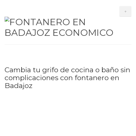
+
Cambia tu grifo de cocina o baño sin
complicaciones con fontanero en
Badajoz
Cambiar grifo de cocina o
baño en Badajoz