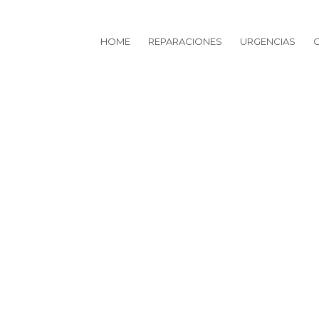
HOME
REPARACIONES
URGENCIAS