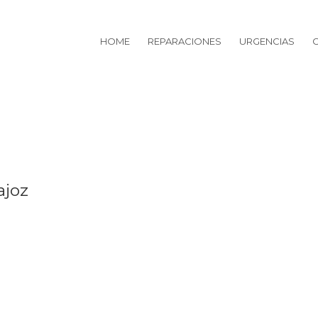
HOME
REPARACIONES
URGENCIAS
ajoz