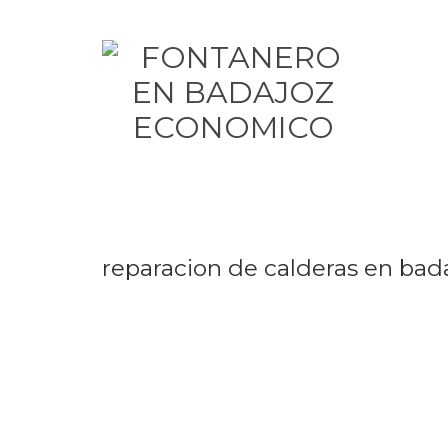
reparacion de calderas en bad