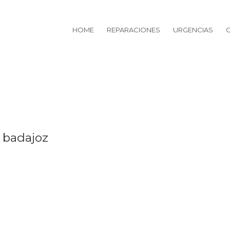
HOME
REPARACIONES
URGENCIAS
 badajoz