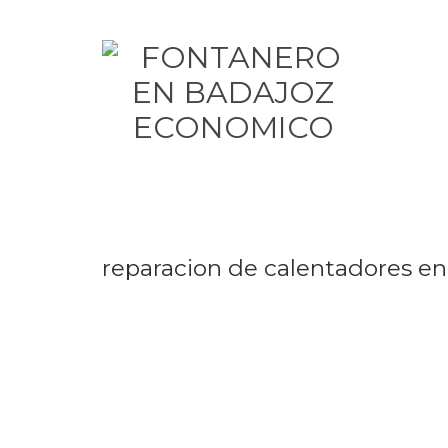
reparacion de calentadores en