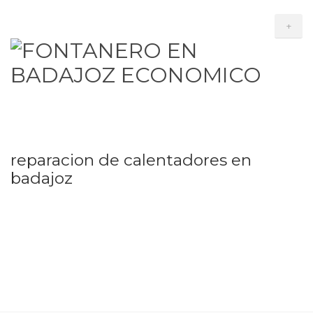
+
reparacion de calentadores en
badajoz