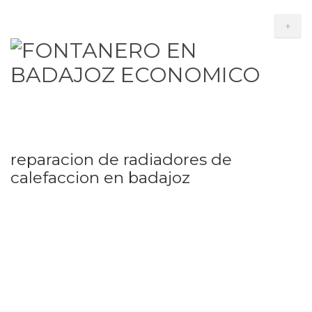
+
reparacion de radiadores de
calefaccion en badajoz